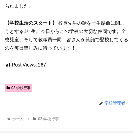
られました。
【学校生活のスタート】
校長先生の話を一生懸命に聞こ
うとする1年生。今日からこの学校の大切な仲間です。全
校児童、そして教職員一同、皆さんが笑顔で登校してくる
のを毎日楽しみに待っています！
Post Views:
267
03.学校行事
学校管理者
ホーム
03.学校行事