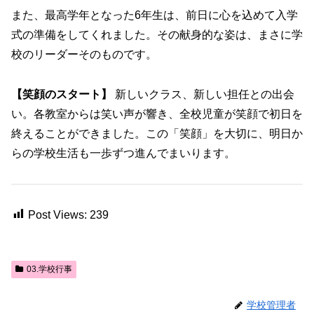
また、最高学年となった6年生は、前日に心を込めて入学
式の準備をしてくれました。その献身的な姿は、まさに学
校のリーダーそのものです。
【笑顔のスタート】
新しいクラス、新しい担任との出会
い。各教室からは笑い声が響き、全校児童が笑顔で初日を
終えることができました。この「笑顔」を大切に、明日か
らの学校生活も一歩ずつ進んでまいります。
Post Views:
239
03.学校行事
学校管理者