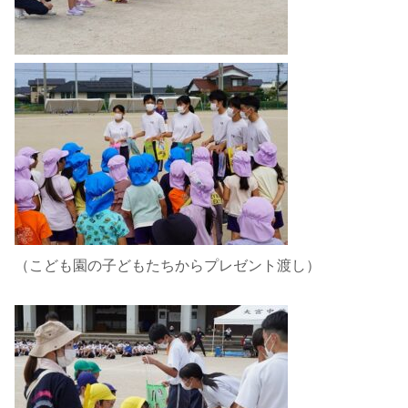
（こども園の子どもたちからプレゼント渡し）