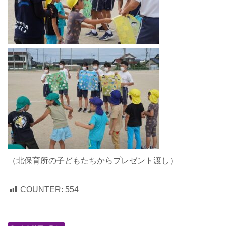
（北保育所の子どもたちからプレゼント渡し）
COUNTER:
554