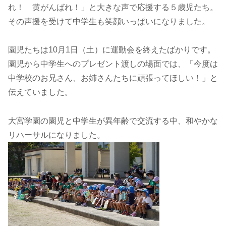
れ！ 黄がんばれ！」と大きな声で応援する５歳児たち。
その声援を受けて中学生も笑顔いっぱいになりました。
園児たちは10月1日（土）に運動会を終えたばかりです。
園児から中学生へのプレゼント渡しの場面では、「今度は
中学校のお兄さん、お姉さんたちに頑張ってほしい！」と
伝えていました。
大宮学園の園児と中学生が異年齢で交流する中、和やかな
リハーサルになりました。