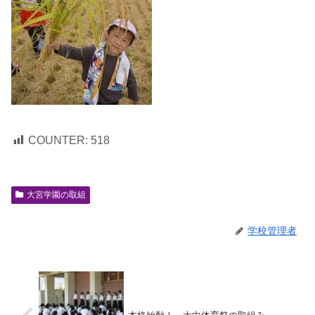
COUNTER:
518
大宮学園の取組
学校管理者