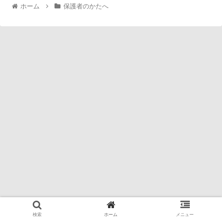
ホーム
保護者のかたへ
検索
ホーム
メニュー