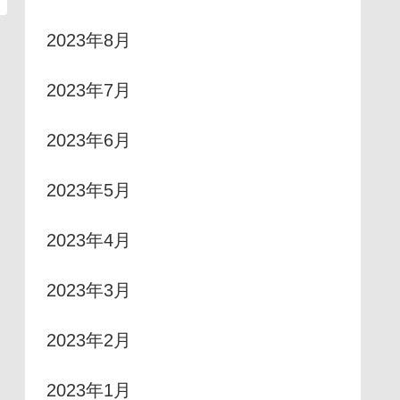
2023年8月
2023年7月
2023年6月
2023年5月
2023年4月
2023年3月
2023年2月
2023年1月