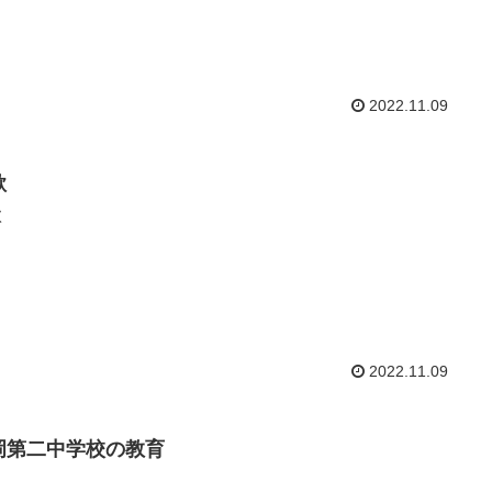
2022.11.09
歌
歌
2022.11.09
岡第二中学校の教育