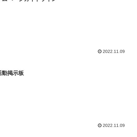
2022.11.09
活動掲示板
2022.11.09