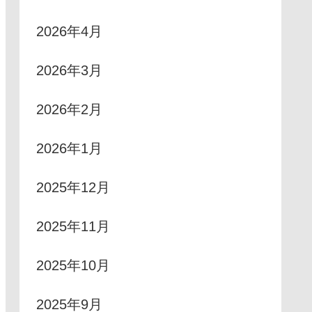
2026年4月
2026年3月
2026年2月
2026年1月
2025年12月
2025年11月
2025年10月
2025年9月