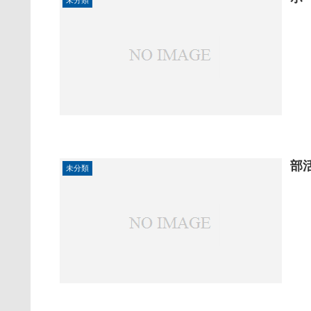
未分類
部
未分類