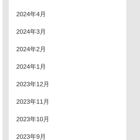
2024年4月
2024年3月
2024年2月
2024年1月
2023年12月
2023年11月
2023年10月
2023年9月