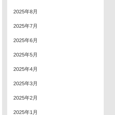
2025年8月
2025年7月
2025年6月
2025年5月
2025年4月
2025年3月
2025年2月
2025年1月