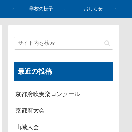
学校の様子
おしらせ
最近の投稿
京都府吹奏楽コンクール
京都府大会
山城大会