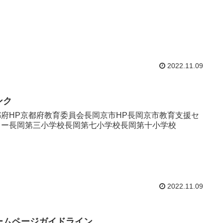
2022.11.09
ンク
都府HP京都府教育委員会長岡京市HP長岡京市教育支援セ
ター長岡第三小学校長岡第七小学校長岡第十小学校
2022.11.09
ームページガイドライン