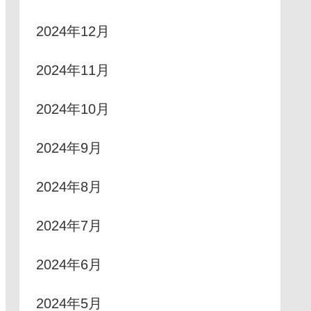
2024年12月
2024年11月
2024年10月
2024年9月
2024年8月
2024年7月
2024年6月
2024年5月