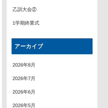
乙訓大会②
1学期終業式
アーカイブ
2026年8月
2026年7月
2026年6月
2026年5月