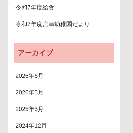
令和7年度給食
令和7年度宮津幼稚園だより
アーカイブ
2026年6月
2026年5月
2025年5月
2024年12月