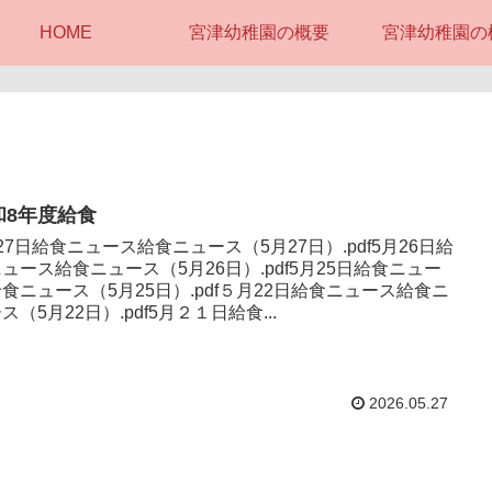
HOME
宮津幼稚園の概要
宮津幼稚園の
和8年度給食
27日給食ニュース給食ニュース（5月27日）.pdf5月26日給
ュース給食ニュース（5月26日）.pdf5月25日給食ニュー
食ニュース（5月25日）.pdf５月22日給食ニュース給食ニ
ス（5月22日）.pdf5月２１日給食...
2026.05.27