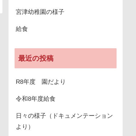
宮津幼稚園の様子
給食
最近の投稿
R8年度 園だより
令和8年度給食
日々の様子（ドキュメンテーション
より）