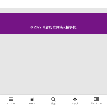
© 2022 京都府立舞鶴支援学校.
メニュー
ホーム
検索
トップ
サイドバー