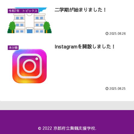
二学期が始まりました！
令和7年 トピックス
2025.08.26
Instagramを開設しました！
未分類
2025.08.25
© 2022 京都府立舞鶴支援学校.