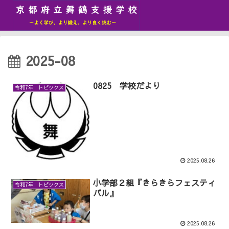
2025-08
0825 学校だより
令和7年 トピックス
2025.08.26
小学部２組『きらきらフェスティ
令和7年 トピックス
バル』
2025.08.26