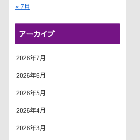
« 7月
さ
い。
アーカイブ
2026年7月
2026年6月
2026年5月
2026年4月
2026年3月