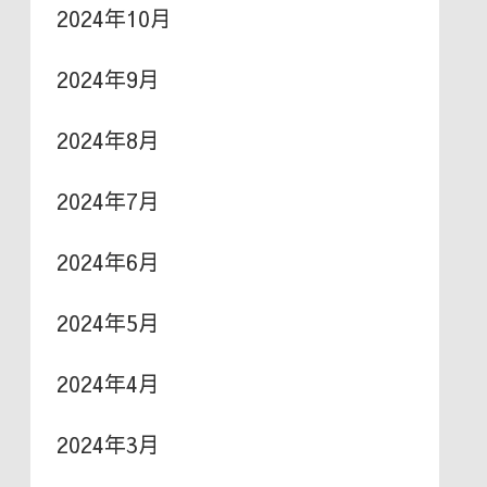
2024年10月
2024年9月
2024年8月
2024年7月
2024年6月
2024年5月
2024年4月
2024年3月