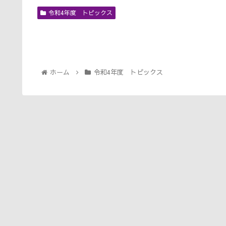
令和4年度 トピックス
ホーム
令和4年度 トピックス