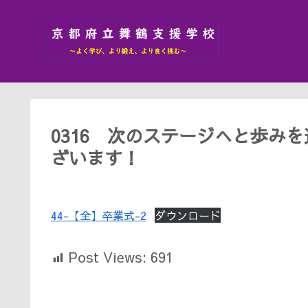
0316 次のステージへと歩み
ざいます！
44-【全】卒業式-2
ダウンロード
Post Views:
691