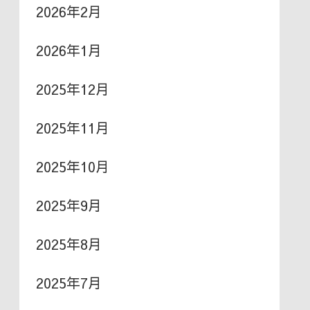
2026年2月
2026年1月
2025年12月
2025年11月
2025年10月
2025年9月
2025年8月
2025年7月