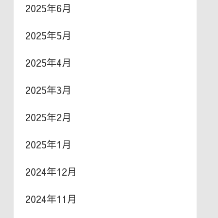
2025年6月
2025年5月
2025年4月
2025年3月
2025年2月
2025年1月
2024年12月
2024年11月