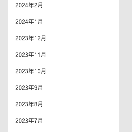
2024年2月
2024年1月
2023年12月
2023年11月
2023年10月
2023年9月
2023年8月
2023年7月