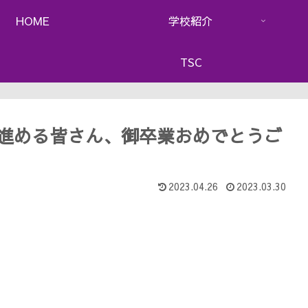
HOME
学校紹介
TSC
を進める皆さん、御卒業おめでとうご
2023.04.26
2023.03.30