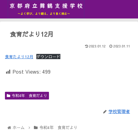
食育だより12月
2023.01.12
2023.01.11
食育たより12月
ダウンロード
Post Views:
499
令和4年 食育だより
学校管理者
ホーム
令和4年 食育だより