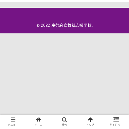
© 2022 京都府立舞鶴支援学校.
メニュー
ホーム
検索
トップ
サイドバー