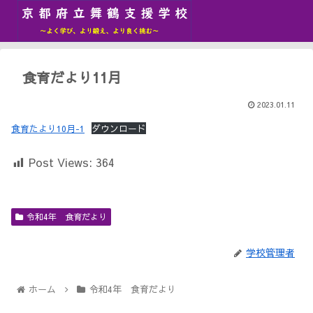
食育だより11月
2023.01.11
食育たより10月-1
ダウンロード
Post Views:
364
令和4年 食育だより
学校管理者
ホーム
令和4年 食育だより