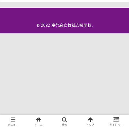
© 2022 京都府立舞鶴支援学校.
メニュー
ホーム
検索
トップ
サイドバー