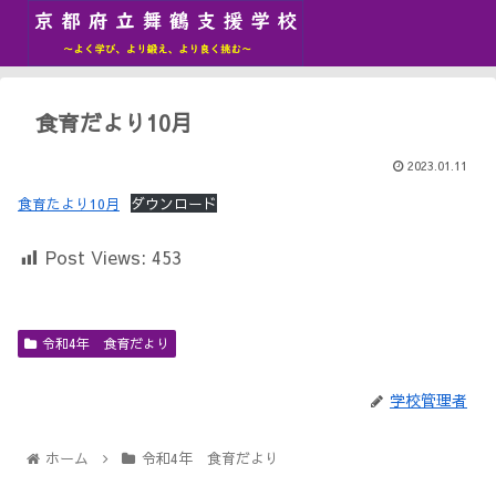
食育だより10月
2023.01.11
食育たより10月
ダウンロード
Post Views:
453
令和4年 食育だより
学校管理者
ホーム
令和4年 食育だより