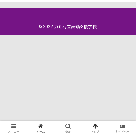
© 2022 京都府立舞鶴支援学校.
メニュー
ホーム
検索
トップ
サイドバー