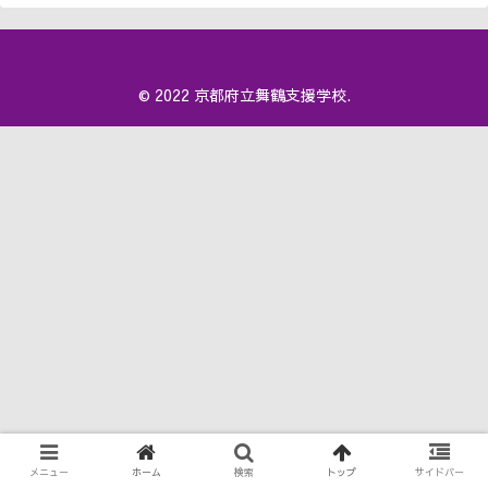
© 2022 京都府立舞鶴支援学校.
メニュー
ホーム
検索
トップ
サイドバー