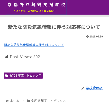
新たな防災気象情報に伴う対応等について
2026.05.29
新たな防災気象情報等に伴う対応について
Post Views:
202
令和８年度 トピックス
学校管理者
ホーム
令和８年度 トピックス