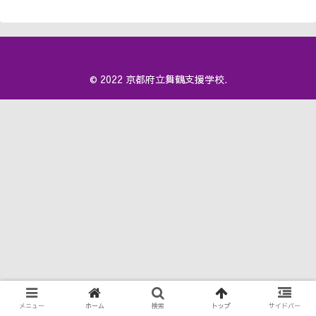
© 2022 京都府立舞鶴支援学校.
メニュー
ホーム
検索
トップ
サイドバー