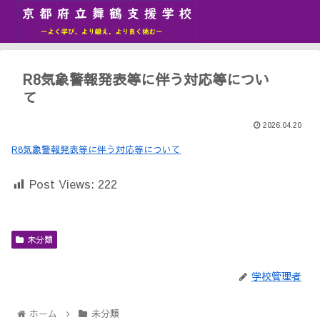
R8気象警報発表等に伴う対応等につい
て
2026.04.20
R8気象警報発表等に伴う対応等について
Post Views:
222
未分類
学校管理者
ホーム
未分類