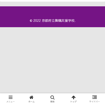
© 2022 京都府立舞鶴支援学校.
メニュー
ホーム
検索
トップ
サイドバー