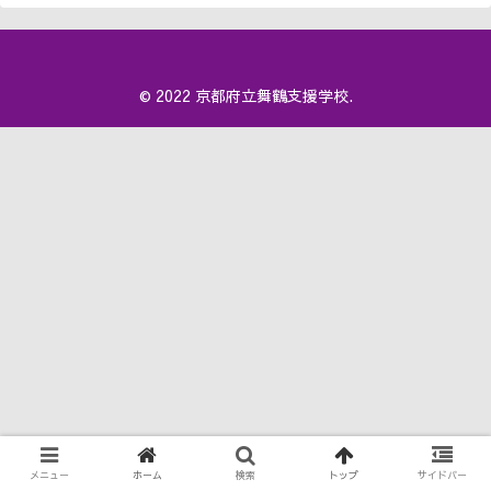
© 2022 京都府立舞鶴支援学校.
メニュー
ホーム
検索
トップ
サイドバー