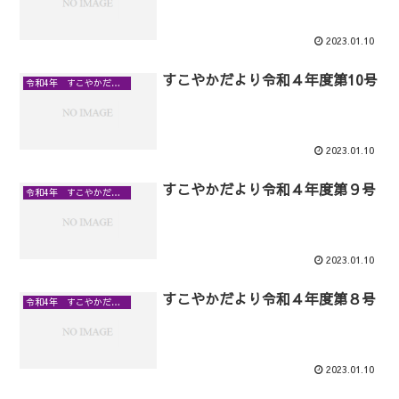
2023.01.10
すこやかだより令和４年度第10号
令和4年 すこやかだより
2023.01.10
すこやかだより令和４年度第９号
令和4年 すこやかだより
2023.01.10
すこやかだより令和４年度第８号
令和4年 すこやかだより
2023.01.10