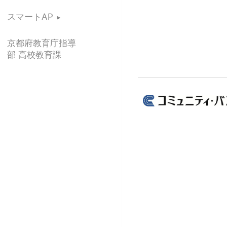
スマートAP
京都府教育庁指導
部 高校教育課