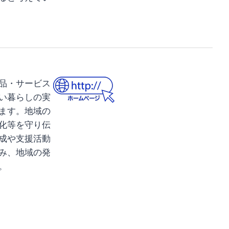
品・サービス
い暮らしの実
ます。地域の
化等を守り伝
成や支援活動
み、地域の発
。