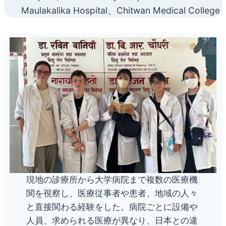
Maulakalika Hospital、Chitwan Medical College
現地の診療所から大学病院まで複数の医療機
関を視察し、医療従事者や患者、地域の人々
と直接関わる経験をした。病院ごとに設備や
人員、求められる医療が異なり、日本との違