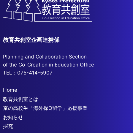
教育共創室企画連携係
Planning and Collaboration Section
of the Co-Creation in Education Office
TEL：075-414-5907
Home
教育共創室とは
京の高校生「海外探Q留学」応援事業
お知らせ
探究