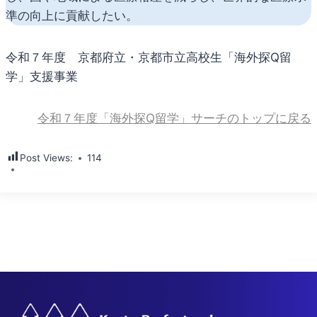
準の向上に貢献したい。
令和７年度 京都府立・京都市立高校生「海外探Q留
学」支援事業
令和７年度「海外探Q留学」サーチのトップに戻る
Post Views:
114