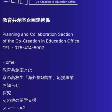
教育共創室企画連携係
Planning and Collaboration Section
of the Co-Creation in Education Office
TEL：075-414-5907
Home
教育共創室とは
京の高校生「海外探Q留学」応援事業
お知らせ
探究
その他の留学支援
スマートAP