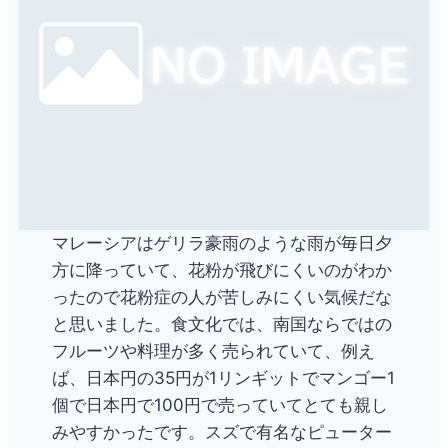
マレーシアはゲリラ豪雨のような雨が毎日夕
方に降っていて、花粉が飛びにくいのがわか
ったので花粉症の人が苦しみにくい気候だな
と思いました。食文化では、南国ならではの
フルーツや料理が多く売られていて、例え
ば、日本円の35円が1リンギットでマンゴー1
個で日本円で100円で売っていてとても親し
みやすかったです。スズで有名なピューター