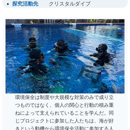
探究活動先
クリスタルダイブ
環境保全は制度や大規模な対策のみで成り立
つものではなく、個人の関心と行動の積み重
ねによって支えられていることを学んだ。同
じプロジェクトに参加した人たちは、海が好
きという動機から環境保全活動に参加する人