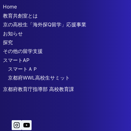
Home
教育共創室とは
京の高校生「海外探Q留学」応援事業
お知らせ
探究
その他の留学支援
スマートAP
スマートＡＰ
京都府WWL高校生サミット
京都府教育庁指導部 高校教育課