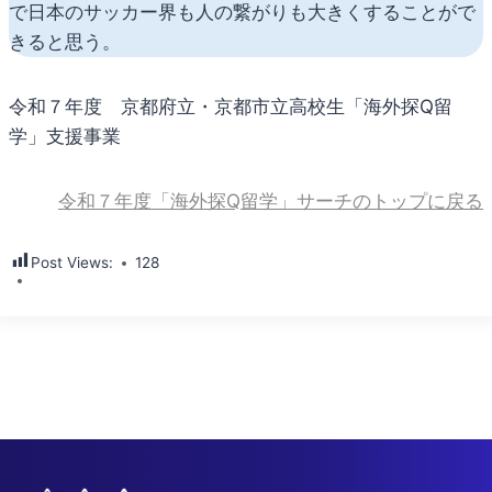
で日本のサッカー界も人の繋がりも大きくすることがで
きると思う。
令和７年度 京都府立・京都市立高校生「海外探Q留
学」支援事業
令和７年度「海外探Q留学」サーチのトップに戻る
Post Views:
128