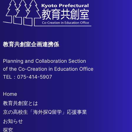
教育共創室企画連携係
Planning and Collaboration Section
of the Co-Creation in Education Office
TEL：075-414-5907
Home
教育共創室とは
京の高校生「海外探Q留学」応援事業
お知らせ
探究