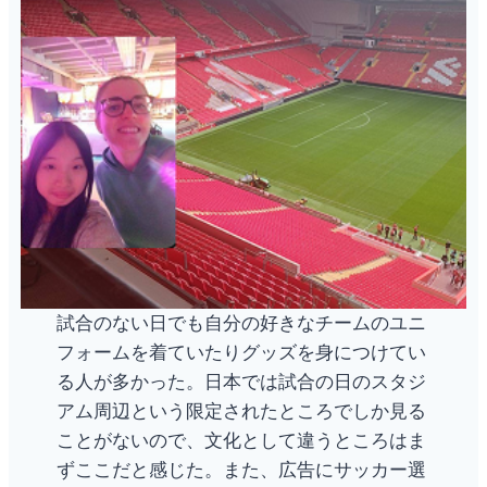
試合のない日でも自分の好きなチームのユニ
フォームを着ていたりグッズを身につけてい
る人が多かった。日本では試合の日のスタジ
アム周辺という限定されたところでしか見る
ことがないので、文化として違うところはま
ずここだと感じた。また、広告にサッカー選