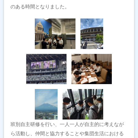
のある時間となりました。
班別自主研修を行い、一人一人が自主的に考えなが
ら活動し、仲間と協力することや集団生活における