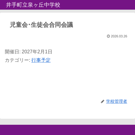
井手町立泉ヶ丘中学校
児童会･生徒会合同会議
2026.03.26
開催日: 2027年2月1日
カテゴリー:
行事予定
学校管理者