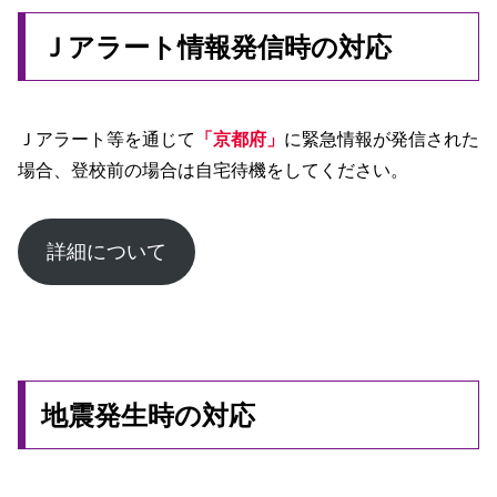
Ｊアラート情報発信時の対応
Ｊアラート等を通じて
「京都府」
に緊急情報が発信された
場合、登校前の場合は自宅待機をしてください。
詳細について
地震発生時の対応