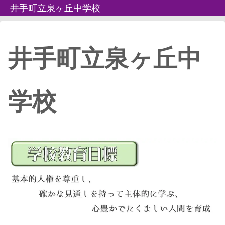
井手町立泉ヶ丘中学校
井手町立泉ヶ丘中
学校