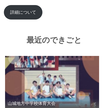
詳細について
最近のできごと
山城地方中学校体育大会