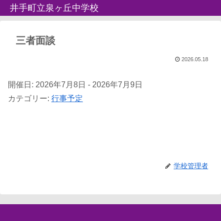
井手町立泉ヶ丘中学校
三者面談
2026.05.18
開催日: 2026年7月8日 - 2026年7月9日
カテゴリー:
行事予定
学校管理者