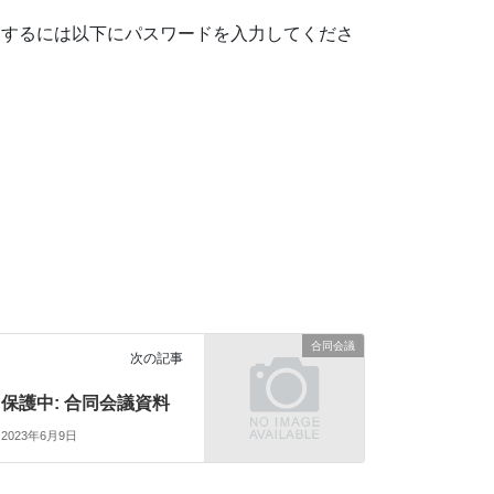
覧するには以下にパスワードを入力してくださ
合同会議
次の記事
保護中: 合同会議資料
2023年6月9日