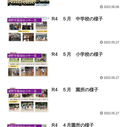
2022.06.06
R4 ５月 中学校の様子
網野学園保幼小中一貫教育
2022.05.27
R4 ５月 小学校の様子
網野学園保幼小中一貫教育
2022.05.27
R4 ５月 園所の様子
網野学園保幼小中一貫教育
2022.05.27
R4 ４月園所の様子
網野学園保幼小中一貫教育