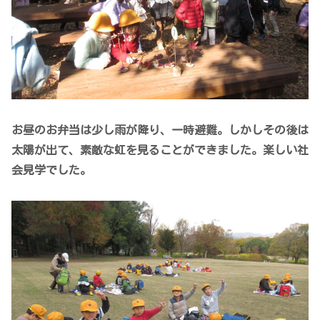
お昼のお弁当は少し雨が降り、一時避難。しかしその後は
太陽が出て、素敵な虹を見ることができました。楽しい社
会見学でした。