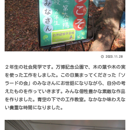
2023.11.28
２年生の社会見学です。万博記念公園で、木の葉や木の実
を使った工作をしました。この日集まってくださった「ソ
ラードの会」のみなさんにお世話になりながら、自分の考
えたものを作っていきます。みんな個性豊かな素敵な作品
を作りました。青空の下での工作教室。なかなか味わえな
い貴重な時間になりました。