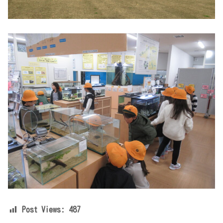
Post Views:
487