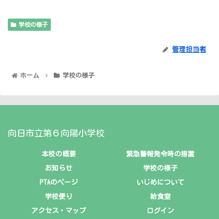
学校の様子
管理担当者
ホーム
学校の様子
向日市立第６向陽小学校
本校の概要
緊急警報発令時の措置
お知らせ
学校の様子
PTAのページ
いじめについて
学校便り
給食室
アクセス・マップ
ログイン