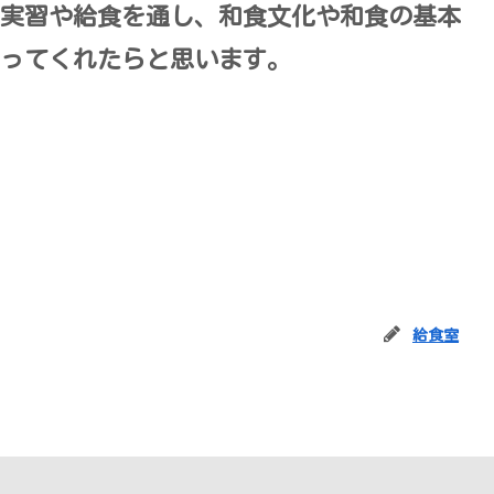
実習や給食を通し、和食文化や和食の基本
ってくれたらと思います。
給食室