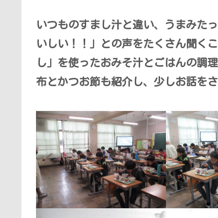
いつものすまし汁と違い、うまみたっ
いしい！！」との声をたくさん聞くこ
し」を使ったおみそ汁とごはんの調理
布とかつお節も紹介し、少しお話をさ