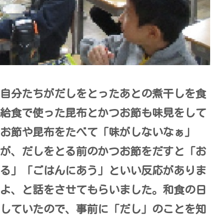
自分たちがだしをとったあとの煮干しを食
給食で使った昆布とかつお節も味見をして
お節や昆布をたべて「味がしないなぁ」
が、だしをとる前のかつお節をだすと「お
る」「ごはんにあう」といい反応がありま
よ、と話をさせてもらいました。和食の日
していたので、事前に「だし」のことを知