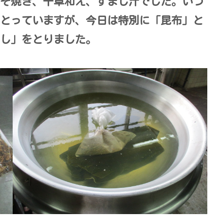
そ焼き、千草和え、すまし汁でした。いつ
とっていますが、今日は特別に「昆布」と
し」をとりました。