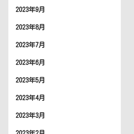
2023年9月
2023年8月
2023年7月
2023年6月
2023年5月
2023年4月
2023年3月
2023年2月