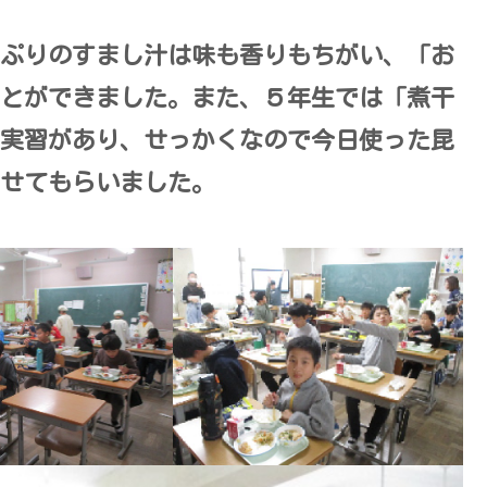
ぷりのすまし汁は味も香りもちがい、「お
とができました。また、５年生では「煮干
実習があり、せっかくなので今日使った昆
せてもらいました。