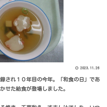
2023.11.26
録され１０年目の今年。「和食の日」であ
かせた給食が登場しました。