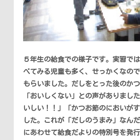
５年生の給食での様子です。実習では
べてみる児童も多く、せっかくなので
もらいました。だしをとった後のかつ
「おいしくない」との声がありました
いしい！！」「かつお節のにおいがす
した。これが「だしのうまみ」なんだ
にあわせて給食だよりの特別号を発行