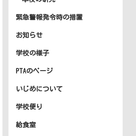
緊急警報発令時の措置
お知らせ
学校の様子
PTAのページ
いじめについて
学校便り
給食室