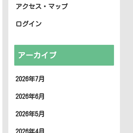
アクセス・マップ
ログイン
アーカイブ
2026年7月
2026年6月
2026年5月
2026年4月