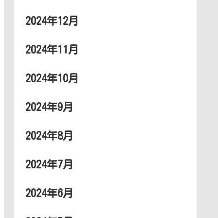
2024年12月
2024年11月
2024年10月
2024年9月
2024年8月
2024年7月
2024年6月