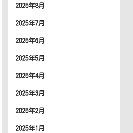
2025年8月
2025年7月
2025年6月
2025年5月
2025年4月
2025年3月
2025年2月
2025年1月