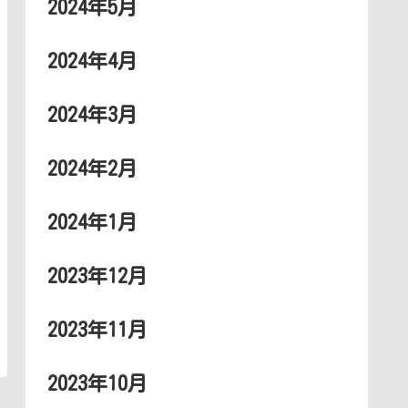
2024年5月
2024年4月
2024年3月
2024年2月
2024年1月
2023年12月
2023年11月
2023年10月