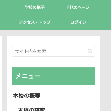
学校の様子
PTAのページ
アクセス・マップ
ログイン
メニュー
本校の概要
本校の研究