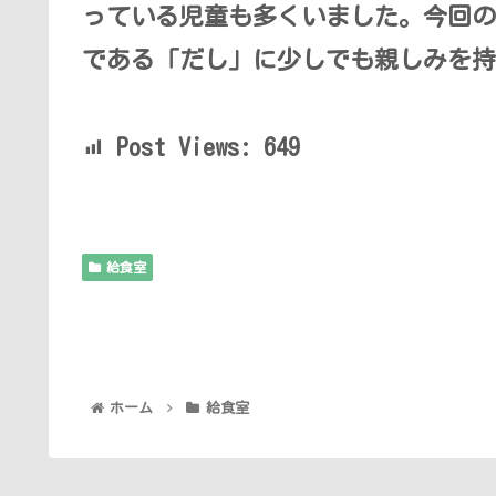
っている児童も多くいました。今回の
である「だし」に少しでも親しみを持
Post Views:
649
給食室
ホーム
給食室