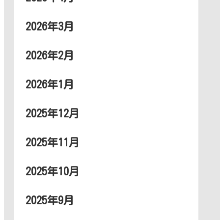
2026年3月
2026年2月
2026年1月
2025年12月
2025年11月
2025年10月
2025年9月