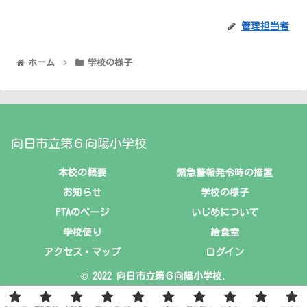
管理担当者
ホーム
学校の様子
向日市立第６向陽小学校
本校の概要
緊急警報発令時の措置
お知らせ
学校の様子
PTAのページ
いじめについて
学校便り
給食室
アクセス・マップ
ログイン
© 2022 向日市立第６向陽小学校.