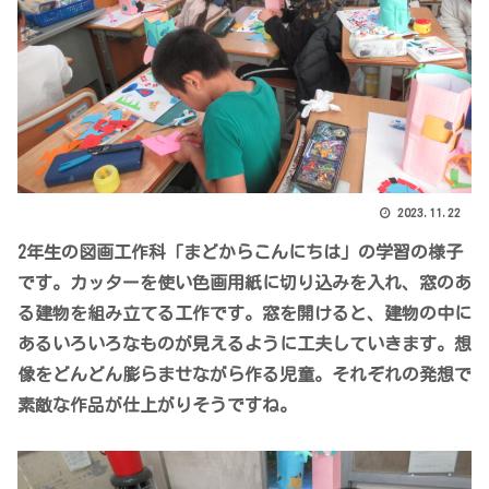
2023.11.22
2年生の図画工作科「まどからこんにちは」の学習の様子
です。カッターを使い色画用紙に切り込みを入れ、窓のあ
る建物を組み立てる工作です。窓を開けると、建物の中に
あるいろいろなものが見えるように工夫していきます。想
像をどんどん膨らませながら作る児童。それぞれの発想で
素敵な作品が仕上がりそうですね。