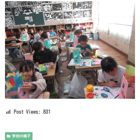
Post Views:
831
学校の様子