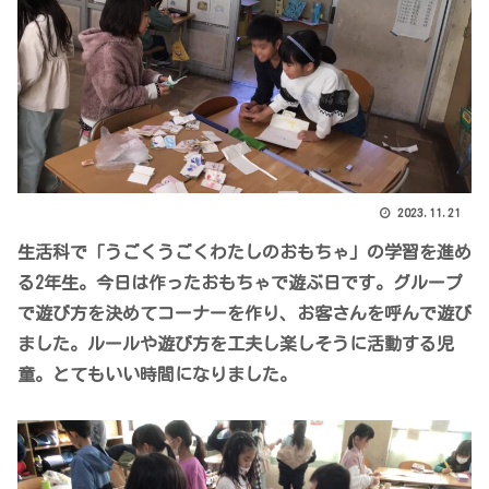
2023.11.21
生活科で「うごくうごくわたしのおもちゃ」の学習を進め
る2年生。今日は作ったおもちゃで遊ぶ日です。グループ
で遊び方を決めてコーナーを作り、お客さんを呼んで遊び
ました。ルールや遊び方を工夫し楽しそうに活動する児
童。とてもいい時間になりました。