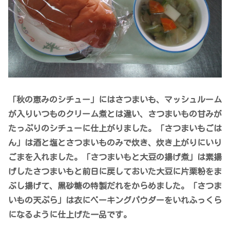
「秋の恵みのシチュー」にはさつまいも、マッシュルーム
が入りいつものクリーム煮とは違い、さつまいもの甘みが
たっぷりのシチューに仕上がりました。「さつまいもごは
ん」は酒と塩とさつまいものみで炊き、炊き上がりにいり
ごまを入れました。「さつまいもと大豆の揚げ煮」は素揚
げしたさつまいもと前日に戻しておいた大豆に片栗粉をま
ぶし揚げて、黒砂糖の特製だれをからめました。「さつま
いもの天ぷら」は衣にベーキングパウダーをいれふっくら
になるように仕上げた一品です。