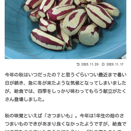
2023.11.20
2023.11.17
今年の秋はいつだったの？と思うぐらいつい最近まで暑い
日が続き、急に冬が来たような気候となってしまいました
が、給食では、四季をしっかり味わってもらう献立がたく
さん登場しました。
秋の味覚といえば「さつまいも」。今年は1年生の畑のさ
つまいものできがあまり良くなかったようですが、給食で