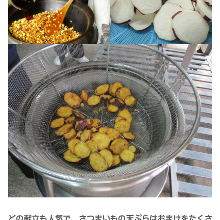
どの献立も人気で、さつまいもの天ぷらはおまけをたくさ