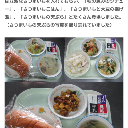
は立派なさつまいもを入れてもらい、「秋の恵みのシチュ
ー」、「さつまいもごはん」、「さつまいもと大豆の揚げ
煮」、「さつまいもの天ぷら」とたくさん登場しました。
（さつまいもの天ぷらの写真を撮り忘れていました）