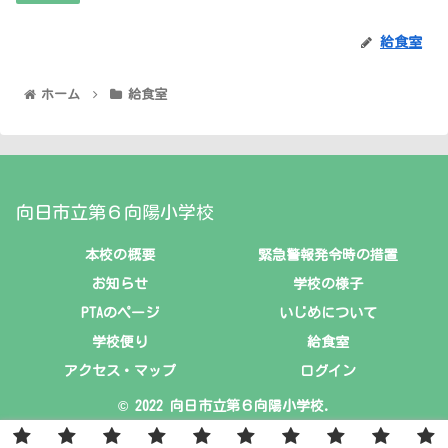
給食室
ホーム
給食室
向日市立第６向陽小学校
本校の概要
緊急警報発令時の措置
お知らせ
学校の様子
PTAのページ
いじめについて
学校便り
給食室
アクセス・マップ
ログイン
© 2022 向日市立第６向陽小学校.