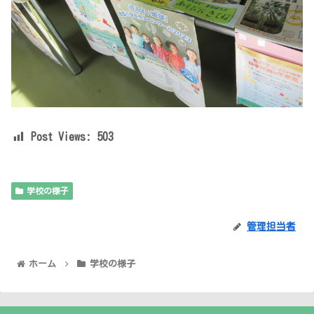
Post Views:
503
学校の様子
管理担当者
ホーム
学校の様子