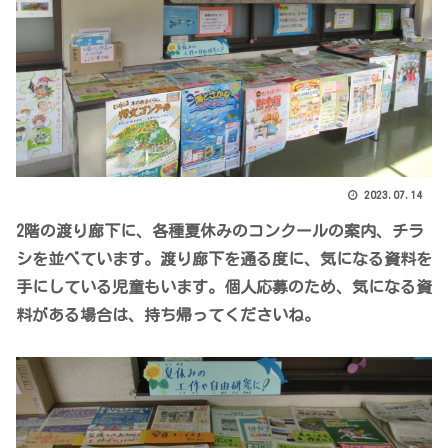
2023.07.14
2階の渡り廊下に、各種夏休みのコンクールの案内、チラ
シを並べています。渡り廊下を通る度に、気になる資料を
手にしている児童もいます。個人応募のため、気になる資
料がある場合は、持ち帰ってくださいね。