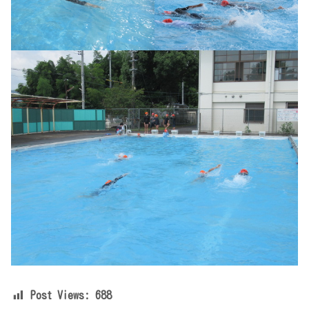
Post Views:
688