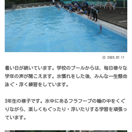
2023.07.11
暑い日が続いています。学校のプールからは、毎日様々な
学年の声が聞こえます。水慣れをした後、みんな一生懸命
泳ぐ・浮く練習をしています。
3年生の様子です。水中にあるフラフープの輪の中をくぐ
りながら、楽しくもぐったり・浮いたりする学習を頑張っ
ています。