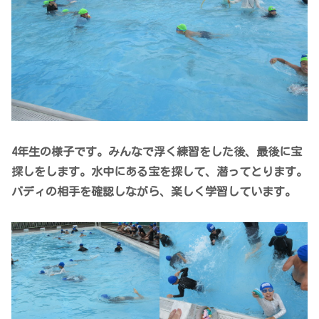
4年生の様子です。みんなで浮く練習をした後、最後に宝
探しをします。水中にある宝を探して、潜ってとります。
バディの相手を確認しながら、楽しく学習しています。