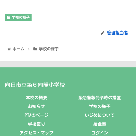
学校の様子
管理担当者
ホーム
学校の様子
向日市立第６向陽小学校
本校の概要
緊急警報発令時の措置
お知らせ
学校の様子
PTAのページ
いじめについて
学校便り
給食室
アクセス・マップ
ログイン