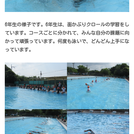
6年生の様子です。6年生は、面かぶりクロールの学習をし
ています。コースごとに分かれて、みんな自分の課題に向
かって頑張っています。何度も泳いで、どんどん上手にな
っています。