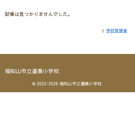
記事は見つかりませんでした。
学校管理者
福知山市立遷喬小学校
© 2022-2026 福知山市立遷喬小学校.