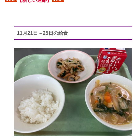
【新しい連絡】
11月21日～25日の給食