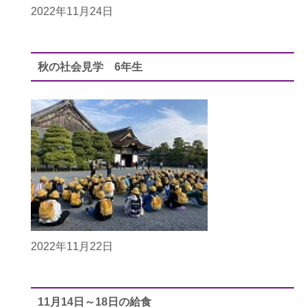
2022年11月24日
秋の社会見学 6年生
2022年11月22日
11月14日～18日の給食