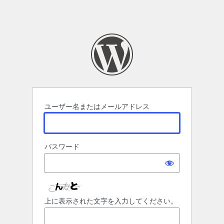
ユーザー名またはメールアドレス
パスワード
上に表示された文字を入力してください。