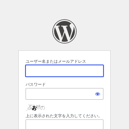
ユーザー名またはメールアドレス
パスワード
上に表示された文字を入力してください。