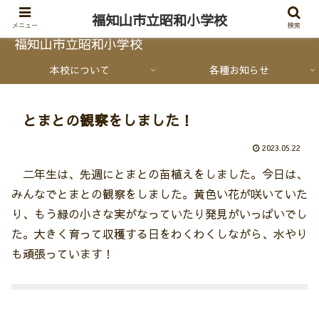
福知山市立昭和小学校
メニュー
検索
福知山市立昭和小学校
本校について
各種お知らせ
とまとの観察をしました！
2023.05.22
二年生は、先週にとまとの苗植えをしました。今日は、
みんなでとまとの観察をしました。黄色い花が咲いていた
り、もう緑の小さな実がなっていたり発見がいっぱいでし
た。大きく育って収穫する日をわくわくしながら、水やり
も頑張っています！