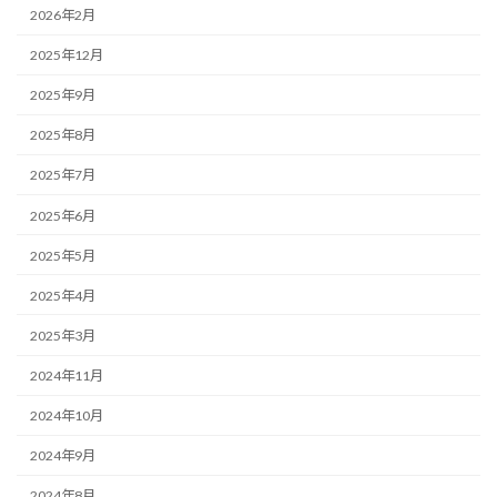
2026年2月
2025年12月
2025年9月
2025年8月
2025年7月
2025年6月
2025年5月
2025年4月
2025年3月
2024年11月
2024年10月
2024年9月
2024年8月