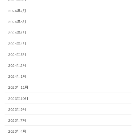
2024年7月
2024年6月
2024年5月
2024年4月
2024年3月
2024年2月
2024年1月
2023年11月
2023年10月
2023年9月
2023年7月
2023年4月