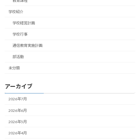
教育課程
学校紹介
学校経営計画
学校行事
通信教育実施計画
部活動
未分類
アーカイブ
2026年7月
2026年6月
2026年5月
2026年4月