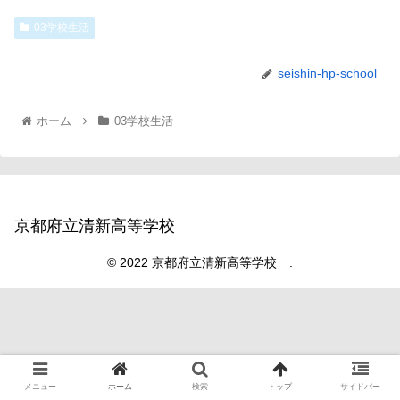
03学校生活
seishin-hp-school
ホーム
03学校生活
京都府立清新高等学校
© 2022 京都府立清新高等学校 .
メニュー
ホーム
検索
トップ
サイドバー