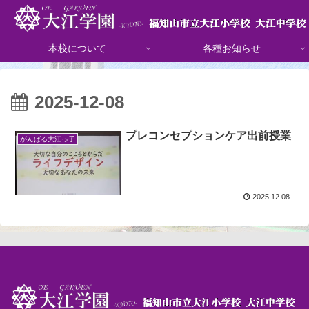
本校について
各種お知らせ
2025-12-08
プレコンセプションケア出前授業
がんばる大江っ子
2025.12.08