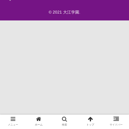
© 2021 大江学園.
メニュー
ホーム
検索
トップ
サイドバー