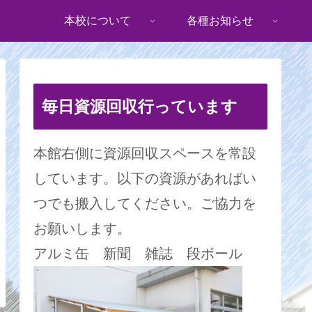
本校について
各種お知らせ
毎日資源回収行っています
本館右側に資源回収スペースを常設
しています。以下の資源があればい
つでも搬入してください。ご協力を
お願いします。
アルミ缶 新聞 雑誌 段ボール