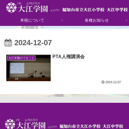
本校について
各種お知らせ
2024-12-07
PTA人権講演会
大江学園のできごと
2024.12.07