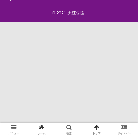
© 2021 大江学園.
メニュー
ホーム
検索
トップ
サイドバー