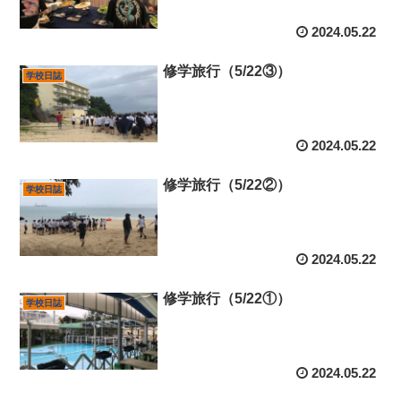
2024.05.22
修学旅行（5/22③）
学校日誌
2024.05.22
修学旅行（5/22②）
学校日誌
2024.05.22
修学旅行（5/22①）
学校日誌
2024.05.22