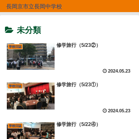
長岡京市立長岡中学校
未分類
修学旅行（5/23②）
学校日誌
2024.05.23
修学旅行（5/23①）
学校日誌
2024.05.23
修学旅行（5/22④）
学校日誌