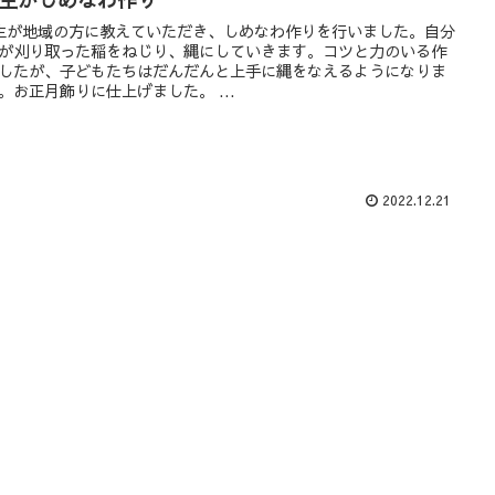
生が地域の方に教えていただき、しめなわ作りを行いました。自分
が刈り取った稲をねじり、縄にしていきます。コツと力のいる作
したが、子どもたちはだんだんと上手に縄をなえるようになりま
。お正月飾りに仕上げました。 ...
2022.12.21