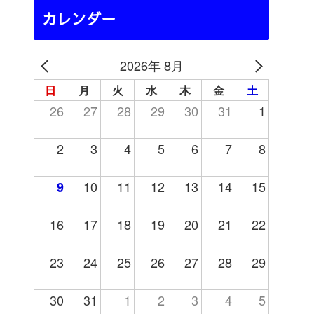
カレンダー
2026年 8月
日
月
火
水
木
金
土
26
27
28
29
30
31
1
2
3
4
5
6
7
8
10
11
12
13
14
15
9
16
17
18
19
20
21
22
23
24
25
26
27
28
29
30
31
1
2
3
4
5