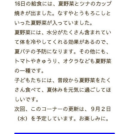
16日の給食には、夏野菜とツナのカップ
焼きが出ました。なすやとうもろこしと
いった夏野菜が入っていました。
夏野菜には、水分がたくさん含まれてい
て体を冷やしてくれる効果があるので、
夏バテの予防になります。その他にも、
トマトやきゅうり、オクラなども夏野菜
の一種です。
子どもたちには、普段から夏野菜をたく
さん食べて、夏休みを元気に過ごしてほ
しいです。
次回、このコーナーの更新は、９月２日
（水）を予定しています。お楽しみに。