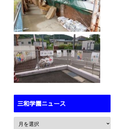
三和学園ニュース