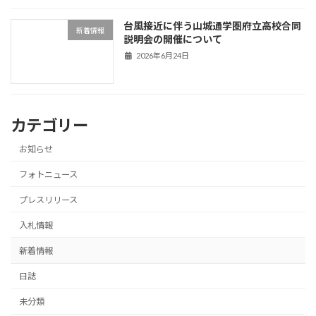
台風接近に伴う山城通学圏府立高校合同
新着情報
説明会の開催について
2026年6月24日
カテゴリー
お知らせ
フォトニュース
プレスリリース
入札情報
新着情報
日誌
未分類