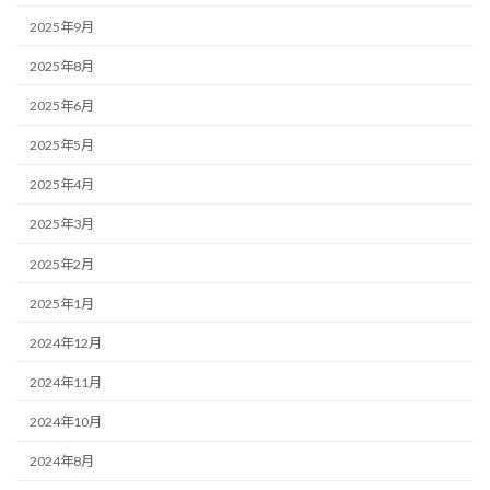
2025年9月
2025年8月
2025年6月
2025年5月
2025年4月
2025年3月
2025年2月
2025年1月
2024年12月
2024年11月
2024年10月
2024年8月