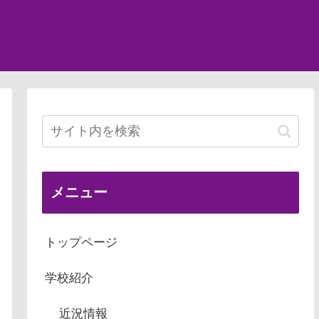
メニュー
トップページ
学校紹介
近況情報