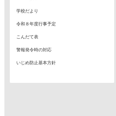
学校だより
令和８年度行事予定
こんだて表
警報発令時の対応
いじめ防止基本方針