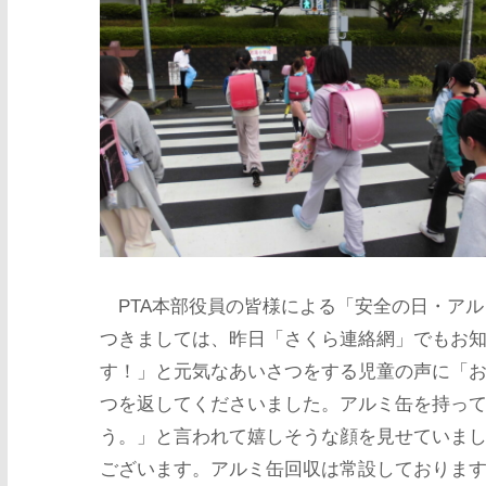
PTA本部役員の皆様による「安全の日・アル
つきましては、昨日「さくら連絡網」でもお
す！」と元気なあいさつをする児童の声に「
つを返してくださいました。アルミ缶を持っ
う。」と言われて嬉しそうな顔を見せていま
ございます。アルミ缶回収は常設しておりま