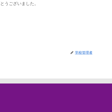
がとうございました。
学校管理者