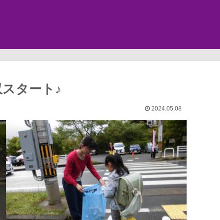
スタート♪
2024.05.08