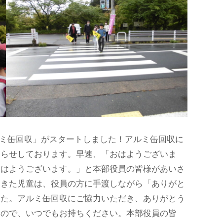
ミ缶回収」がスタートしました！アルミ缶回収に
知らせしております。早速、「おはようございま
おはようございます。」と本部役員の皆様があいさ
てきた児童は、役員の方に手渡しながら「ありがと
した。アルミ缶回収にご協力いただき、ありがとう
すので、いつでもお持ちください。本部役員の皆